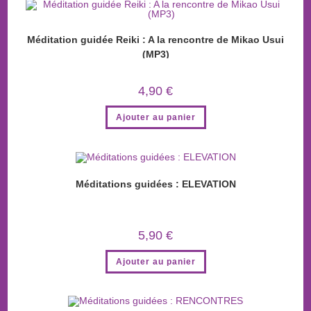
Méditation guidée Reiki : A la rencontre de Mikao Usui
(MP3)
4,90
€
Ajouter au panier
Méditations guidées : ELEVATION
5,90
€
Ajouter au panier