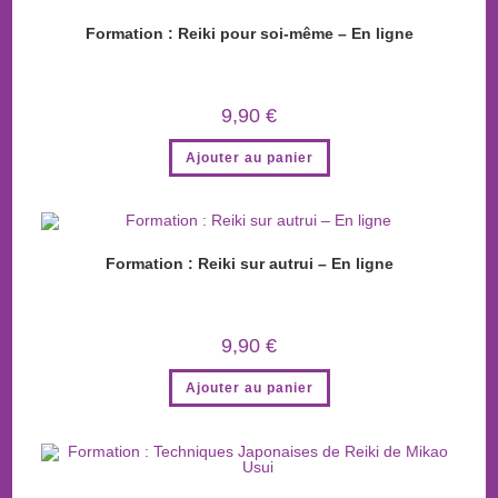
Formation : Reiki pour soi-même – En ligne
9,90
€
Ajouter au panier
Formation : Reiki sur autrui – En ligne
9,90
€
Ajouter au panier