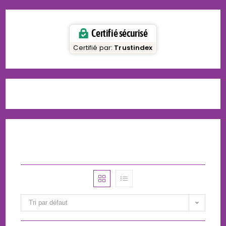
Certifié sécurisé
Certifié par:
Trustindex
Tri par défaut