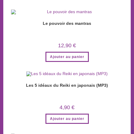
Le pouvoir des mantras
12,90
€
Ajouter au panier
Les 5 idéaux du Reiki en japonais (MP3)
4,90
€
Ajouter au panier