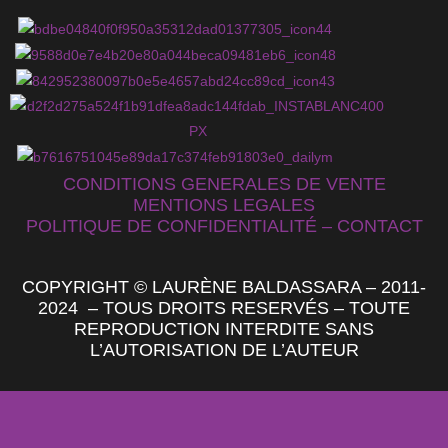
CONDITIONS GENERALES DE VENTE
MENTIONS LEGALES
POLITIQUE DE CONFIDENTIALITÉ
– CONTACT
COPYRIGHT © LAURÈNE BALDASSARA – 2011-
2024 – TOUS DROITS RESERVÉS – TOUTE
REPRODUCTION INTERDITE SANS
L’AUTORISATION DE L’AUTEUR