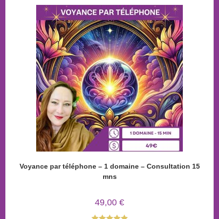
Voyance par téléphone – 1 domaine – Consultation 15
mns
49,00
€