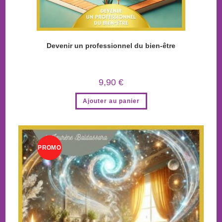
Devenir un professionnel du bien-être
9,90
€
Ajouter au panier
PROMO
!