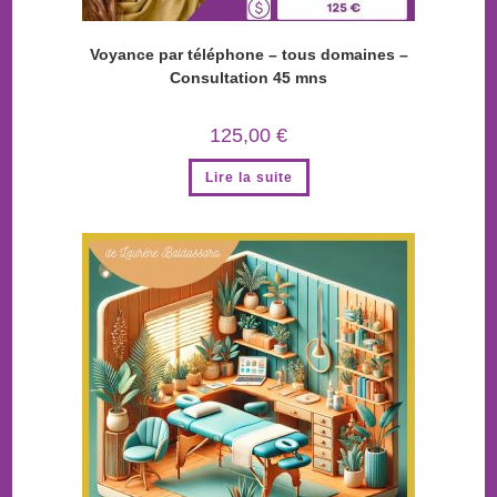
Voyance par téléphone – tous domaines –
Consultation 45 mns
125,00
€
Lire la suite