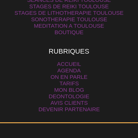
SEANCES DE REIKI TOULOUSE
STAGES DE REIKI TOULOUSE
STAGES DE LITHOTHERAPIE TOULOUSE
SONOTHERAPIE TOULOUSE
MEDITATION A TOULOUSE
BOUTIQUE
RUBRIQUES
ACCUEIL
AGENDA
ON EN PARLE
TARIFS
MON BLOG
DEONTOLOGIE
AVIS CLIENTS
DEVENIR PARTENAIRE