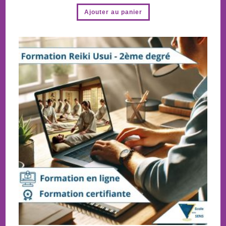
Ajouter au panier