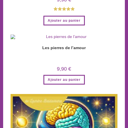
Note
5.00
Ajouter au panier
sur 5
Les pierres de l’amour
9,90
€
Ajouter au panier