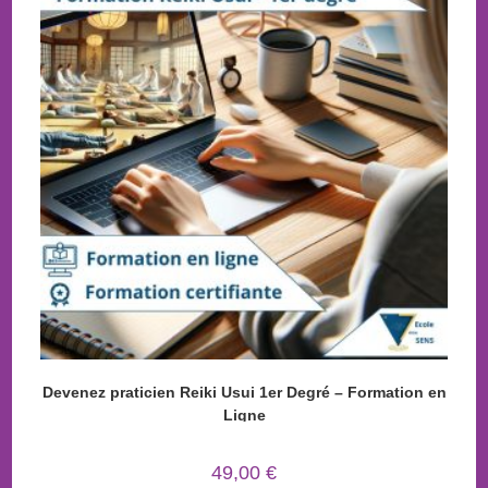
Devenez praticien Reiki Usui 1er Degré – Formation en
Ligne
49,00
€