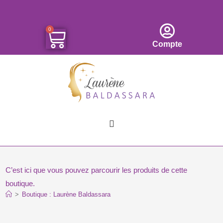
0
Compte
C’est ici que vous pouvez parcourir les produits de cette
boutique.
>
Boutique : Laurène Baldassara