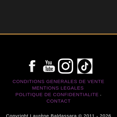
CONDITIONS GENERALES DE VENTE
MENTIONS LEGALES
POLITIQUE DE CONFIDENTIALITE
-
CONTACT
Copyright Laurène Baldassara © 2011 - 2026