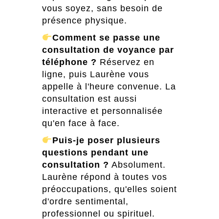
vous soyez, sans besoin de
présence physique.
Comment se passe une
consultation de voyance par
téléphone ?
Réservez en
ligne, puis Laurène vous
appelle à l'heure convenue. La
consultation est aussi
interactive et personnalisée
qu'en face à face.
Puis-je poser plusieurs
questions pendant une
consultation ?
Absolument.
Laurène répond à toutes vos
préoccupations, qu'elles soient
d'ordre sentimental,
professionnel ou spirituel.