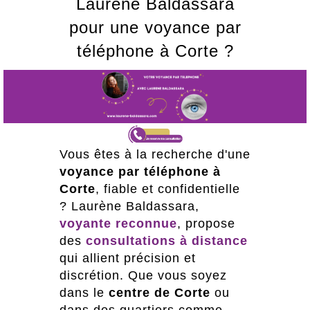
Laurene Baldassara
pour une voyance par
téléphone à Corte ?
Vous êtes à la recherche d'une
voyance par téléphone à
Corte
, fiable et confidentielle
? Laurène Baldassara,
voyante reconnue
, propose
des
consultations à distance
qui allient précision et
discrétion. Que vous soyez
dans le
centre de Corte
ou
dans des quartiers comme