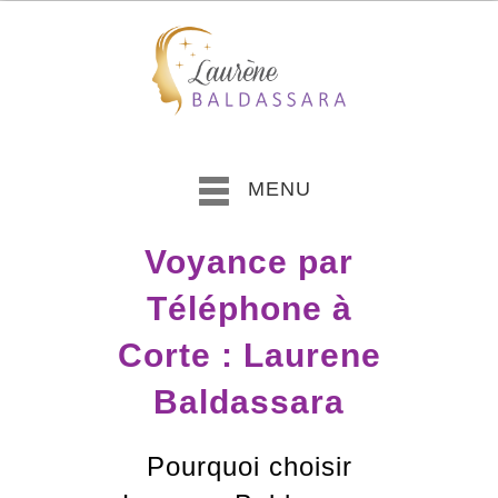
MENU
Voyance par
Téléphone à
Corte : Laurene
Baldassara
Pourquoi choisir