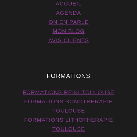
ACCUEIL
AGENDA
ON EN PARLE
MON BLOG
AVIS CLIENTS
FORMATIONS
FORMATIONS REIKI TOULOUSE
FORMATIONS SONOTHERAPIE
TOULOUSE
FORMATIONS LITHOTHERAPIE
TOULOUSE