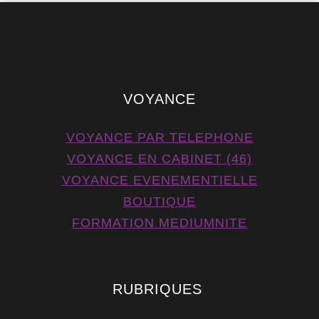
VOYANCE
VOYANCE PAR TELEPHONE
VOYANCE EN CABINET (46)
VOYANCE EVENEMENTIELLE
BOUTIQUE
FORMATION MEDIUMNITE
RUBRIQUES