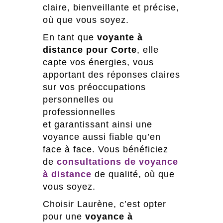
claire, bienveillante et précise,
où que vous soyez.
En tant que
voyante à
distance pour Corte
, elle
capte vos énergies, vous
apportant des réponses claires
sur vos préoccupations
personnelles ou
professionnelles
et garantissant ainsi une
voyance aussi fiable qu’en
face à face. Vous bénéficiez
de
consultations de voyance
à distance
de qualité, où que
vous soyez.
Choisir Laurène, c’est opter
pour une
voyance à