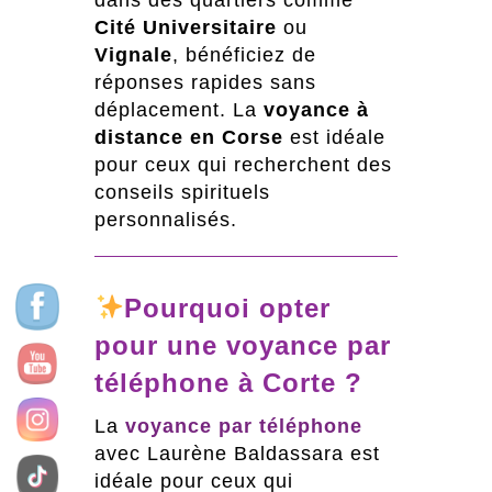
Cité Universitaire
ou
Vignale
, bénéficiez de
réponses rapides sans
déplacement. La
voyance à
distance en Corse
est idéale
pour ceux qui recherchent des
conseils spirituels
personnalisés.
Pourquoi opter
pour une voyance par
téléphone à Corte ?
La
voyance par téléphone
avec Laurène Baldassara est
idéale pour ceux qui