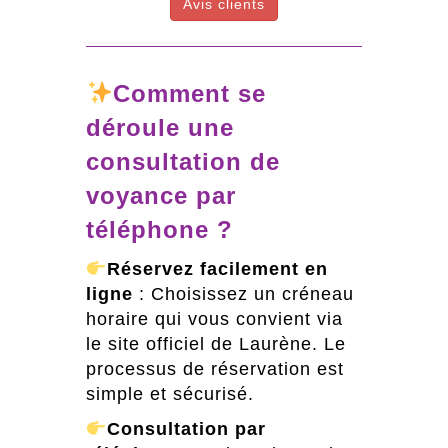
Avis clients
Comment se
déroule une
consultation de
voyance par
téléphone ?
Réservez facilement en
ligne
: Choisissez un créneau
horaire qui vous convient via
le site officiel de Laurène. Le
processus de réservation est
simple et sécurisé.
Consultation par