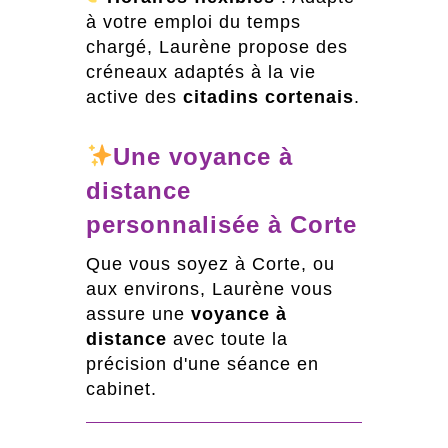
à votre emploi du temps
chargé, Laurène propose des
créneaux adaptés à la vie
active des
citadins cortenais
.
Une voyance à
distance
personnalisée à Corte
Que vous soyez à Corte, ou
aux environs, Laurène vous
assure une
voyance à
distance
avec toute la
précision d'une séance en
cabinet.