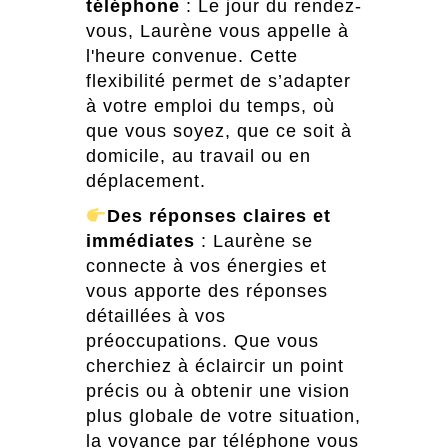
téléphone
: Le jour du rendez-
vous, Laurène vous appelle à
l'heure convenue. Cette
flexibilité permet de s’adapter
à votre emploi du temps, où
que vous soyez, que ce soit à
domicile, au travail ou en
déplacement.
Des réponses claires et
immédiates
: Laurène se
connecte à vos énergies et
vous apporte des réponses
détaillées à vos
préoccupations. Que vous
cherchiez à éclaircir un point
précis ou à obtenir une vision
plus globale de votre situation,
la voyance par téléphone vous