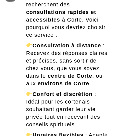
recherchent des
consultations rapides et
accessibles
à Corte. Voici
pourquoi vous devriez choisir
ce service :
Consultation à distance
:
Recevez des réponses claires
et précises, sans sortir de
chez vous, que vous soyez
dans le
centre de Corte
, ou
aux
environs de Corte
Confort et discrétion
:
Idéal pour les cortenais
souhaitant garder leur vie
privée tout en recevant des
conseils spirituels.
Horaires flexibles
: Adapté