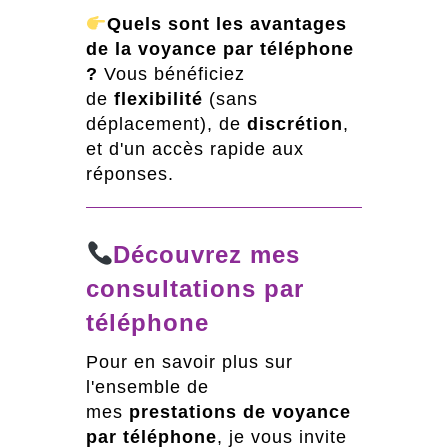
Quels sont les avantages
de la voyance par téléphone
?
Vous bénéficiez
de
flexibilité
(sans
déplacement), de
discrétion
,
et d'un accès rapide aux
réponses.
Découvrez mes
consultations par
téléphone
Pour en savoir plus sur
l'ensemble de
mes
prestations de voyance
par téléphone
, je vous invite