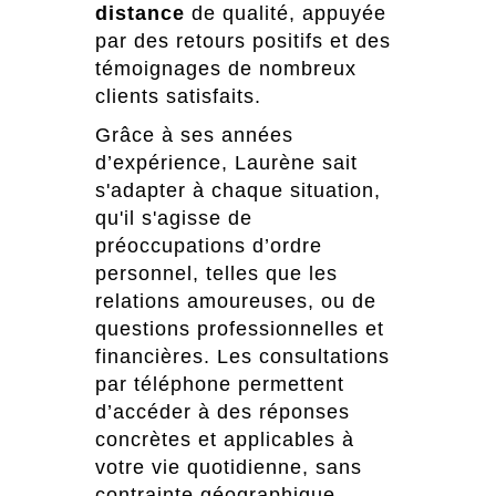
distance
de qualité, appuyée
par des retours positifs et des
témoignages de nombreux
clients satisfaits.
Grâce à ses années
d’expérience, Laurène sait
s'adapter à chaque situation,
qu'il s'agisse de
préoccupations d’ordre
personnel, telles que les
relations amoureuses, ou de
questions professionnelles et
financières. Les consultations
par téléphone permettent
d’accéder à des réponses
concrètes et applicables à
votre vie quotidienne, sans
contrainte géographique.