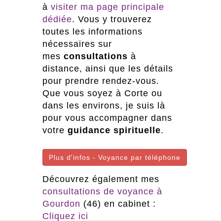
à
visiter ma page principale
dédiée
. Vous y trouverez
toutes les informations
nécessaires sur
mes
consultations
à
distance, ainsi que les détails
pour prendre rendez-vous.
Que vous soyez à Corte ou
dans les environs, je suis là
pour vous accompagner dans
votre
guidance spirituelle
.
Plus d'infos - Voyance par téléphone
Découvrez également mes
consultations de voyance à
Gourdon
(46) en cabinet :
Cliquez ici