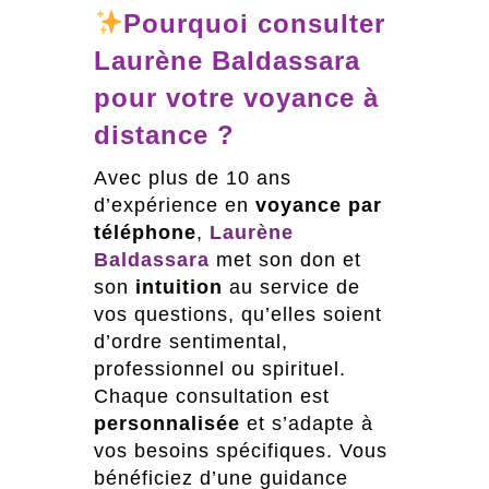
Pourquoi consulter
Laurène Baldassara
pour votre voyance à
distance ?
Avec plus de 10 ans
d’expérience en
voyance par
téléphone
,
Laurène
Baldassara
met son don et
son
intuition
au service de
vos questions, qu’elles soient
d’ordre sentimental,
professionnel ou spirituel.
Chaque consultation est
personnalisée
et s’adapte à
vos besoins spécifiques. Vous
bénéficiez d’une guidance