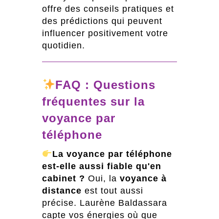
offre des conseils pratiques et
des prédictions qui peuvent
influencer positivement votre
quotidien.
FAQ : Questions
fréquentes sur la
voyance par
téléphone
La voyance par téléphone
est-elle aussi fiable qu'en
cabinet ?
Oui, la
voyance à
distance
est tout aussi
précise. Laurène Baldassara
capte vos énergies où que