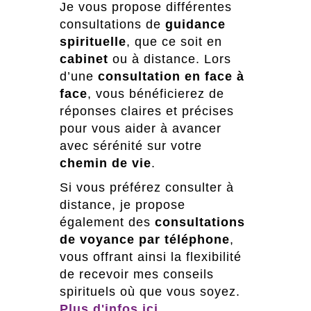
Je vous propose différentes
consultations de
guidance
spirituelle
, que ce soit en
cabinet
ou à distance. Lors
d’une
consultation en face à
face
, vous bénéficierez de
réponses claires et précises
pour vous aider à avancer
avec sérénité sur votre
chemin de vie
.
Si vous préférez consulter à
distance, je propose
également des
consultations
de voyance par téléphone
,
vous offrant ainsi la flexibilité
de recevoir mes conseils
spirituels où que vous soyez.
Plus d'infos ici