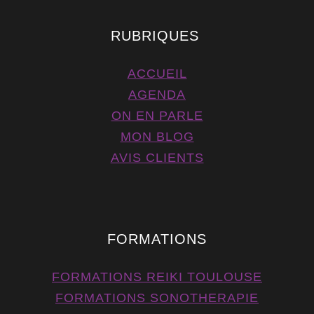
RUBRIQUES
ACCUEIL
AGENDA
ON EN PARLE
MON BLOG
AVIS CLIENTS
FORMATIONS
FORMATIONS REIKI TOULOUSE
FORMATIONS SONOTHERAPIE