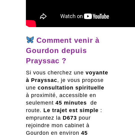
Comment venir à
Gourdon depuis
Prayssac ?
Si vous cherchez une
voyante
à Prayssac
, je vous propose
une
consultation spirituelle
à proximité, accessible en
seulement
45 minutes
de
route.
Le trajet est simple
:
empruntez la
D673
pour
rejoindre mon cabinet à
Gourdon en environ
45