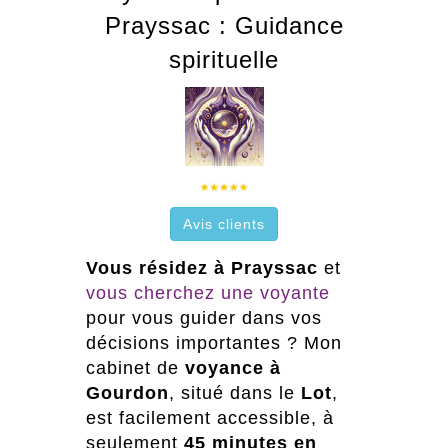
Prayssac : Guidance
spirituelle
Avis clients
Vous résidez à Prayssac
et
vous cherchez une voyante
pour vous guider dans vos
décisions importantes ? Mon
cabinet de
voyance à
Gourdon
, situé dans le
Lot
,
est facilement accessible, à
seulement
45 minutes en