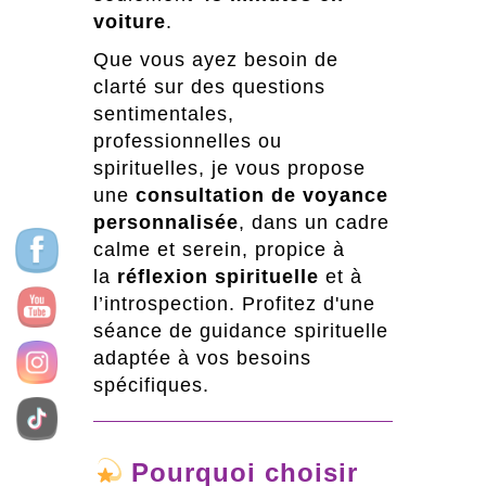
voiture
.
Que vous ayez besoin de
clarté sur des questions
sentimentales,
professionnelles ou
spirituelles, je vous propose
une
consultation de voyance
personnalisée
, dans un cadre
calme et serein, propice à
la
réflexion spirituelle
et à
l’introspection. Profitez d'une
séance de guidance spirituelle
adaptée à vos besoins
spécifiques.
Pourquoi choisir