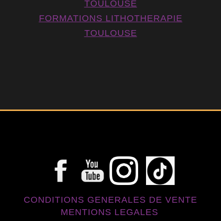
TOULOUSE
FORMATIONS LITHOTHERAPIE
TOULOUSE
CONDITIONS GENERALES DE VENTE
MENTIONS LEGALES