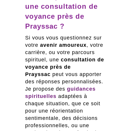
une consultation de
voyance près de
Prayssac ?
Si vous vous questionnez sur
votre
avenir amoureux
, votre
carrière, ou votre parcours
spirituel, une
consultation de
voyance près de
Prayssac
peut vous apporter
des réponses personnalisées.
Je propose des
guidances
spirituelles
adaptées à
chaque situation, que ce soit
pour une réorientation
sentimentale, des décisions
professionnelles, ou une