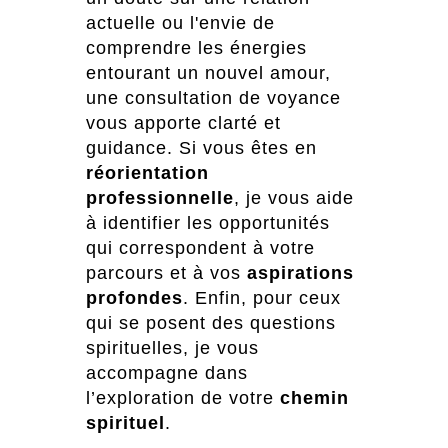
actuelle ou l'envie de
comprendre les énergies
entourant un nouvel amour,
une consultation de voyance
vous apporte clarté et
guidance. Si vous êtes en
réorientation
professionnelle
, je vous aide
à identifier les opportunités
qui correspondent à votre
parcours et à vos
aspirations
profondes
. Enfin, pour ceux
qui se posent des questions
spirituelles, je vous
accompagne dans
l’exploration de votre
chemin
spirituel
.