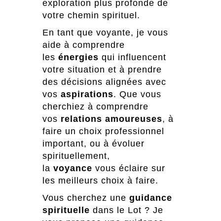
exploration plus profonde de
votre chemin spirituel.
En tant que voyante, je vous
aide à comprendre
les
énergies
qui influencent
votre situation et à prendre
des décisions alignées avec
vos
aspirations
. Que vous
cherchiez à comprendre
vos
relations amoureuses
, à
faire un choix professionnel
important, ou à évoluer
spirituellement,
la
voyance
vous éclaire sur
les meilleurs choix à faire.
Vous cherchez une
guidance
spirituelle
dans le Lot ? Je