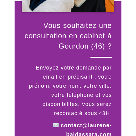
Vous souhaitez une
consultation en cabinet à
Gourdon (46) ?
Envoyez votre demande par
email en précisant : votre
prénom, votre nom, votre ville,
votre téléphone et vos
disponibilités. Vous serez
recontacté sous 48H
contact@laurene-
baldassara.com