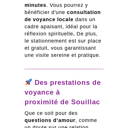
minutes
.
Vous pourrez y
bénéficier d'une
consultation
de voyance locale
dans un
cadre apaisant, idéal pour la
réflexion spirituelle
.
De plus,
le stationnement est sur place
et gratuit, vous garantissant
une visite sereine et pratique.
Des prestations de
voyance à
proximité de Souillac
Que ce soit pour des
questions d’amour
, comme
un doute sur une relation