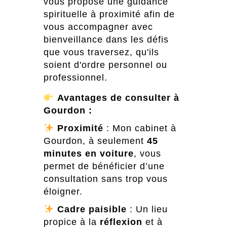
vous propose une guidance
spirituelle à proximité afin de
vous accompagner avec
bienveillance dans les défis
que vous traversez, qu'ils
soient d'ordre personnel ou
professionnel.
Avantages de consulter à
Gourdon :
Proximité
: Mon cabinet à
Gourdon, à seulement
45
minutes en voiture
, vous
permet de bénéficier d’une
consultation sans trop vous
éloigner.
Cadre paisible
: Un lieu
propice à la
réflexion
et à