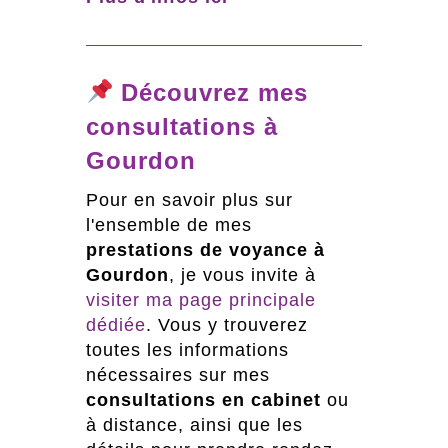
Découvrez mes
consultations à
Gourdon
Pour en savoir plus sur
l'ensemble de mes
prestations de voyance à
Gourdon
, je vous invite à
visiter ma page principale
dédiée
. Vous y trouverez
toutes les informations
nécessaires sur mes
consultations en cabinet
ou
à distance, ainsi que les