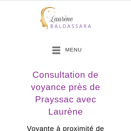
MENU
Consultation de
voyance près de
Prayssac avec
Laurène
Voyante à proximité de