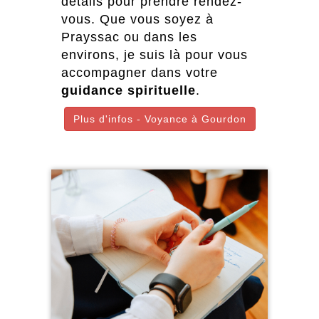
détails pour prendre rendez-
vous. Que vous soyez à
Prayssac ou dans les
environs, je suis là pour vous
accompagner dans votre
guidance spirituelle
.
Plus d'infos - Voyance à Gourdon