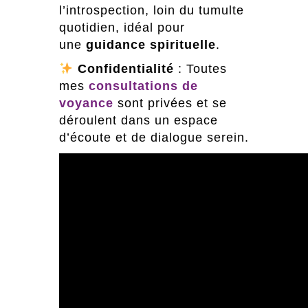
l’introspection, loin du tumulte
quotidien, idéal pour
une
guidance spirituelle
.
Confidentialité
: Toutes
mes
consultations de
voyance
sont privées et se
déroulent dans un espace
d’écoute et de dialogue serein.