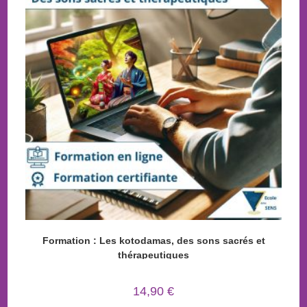
Formation : Les kotodamas, des sons sacrés et
thérapeutiques
14,90
€