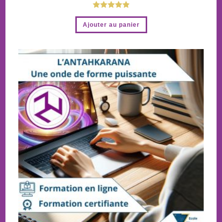
Note
5.00
Ajouter au panier
sur 5