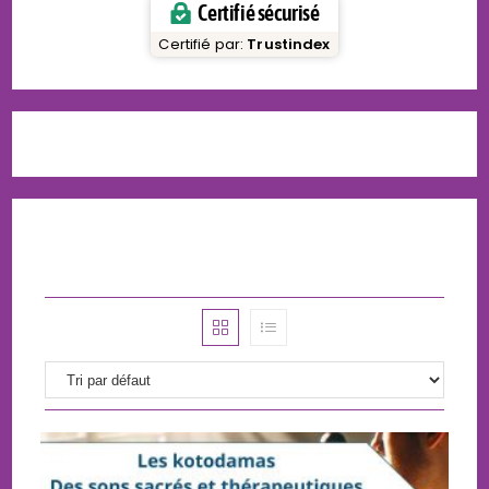
Certifié sécurisé
Certifié par:
Trustindex