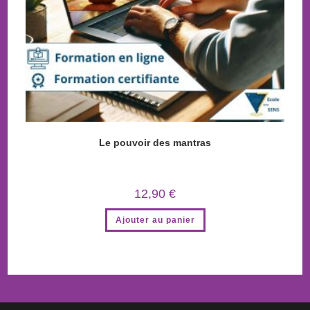
Le pouvoir des mantras
12,90
€
Ajouter au panier