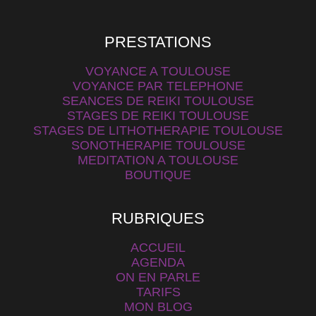
PRESTATIONS
VOYANCE A TOULOUSE
VOYANCE PAR TELEPHONE
SEANCES DE REIKI TOULOUSE
STAGES DE REIKI TOULOUSE
STAGES DE LITHOTHERAPIE TOULOUSE
SONOTHERAPIE TOULOUSE
MEDITATION A TOULOUSE
BOUTIQUE
RUBRIQUES
ACCUEIL
AGENDA
ON EN PARLE
TARIFS
MON BLOG