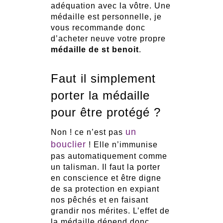
adéquation avec la vôtre. Une
médaille est personnelle, je
vous recommande donc
d’acheter neuve votre propre
médaille de st benoit
.
Faut il simplement
porter la médaille
pour être protégé ?
un
Non ! ce n’est pas
bouclier
! Elle n’immunise
pas automatiquement comme
un talisman. Il faut la porter
en conscience et être digne
de sa protection en expiant
nos pêchés et en faisant
grandir nos mérites. L’effet de
la médaille dépend donc