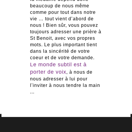
beaucoup de nous même
comme pour tout dans notre
vie … tout vient d’abord de
nous ! Bien sûr, vous pouvez
toujours adresser une prière à
St Benoit, avec vos propres
mots. Le plus important tient
dans la sincérité de votre
coeur et de votre demande.
Le monde subtil est à
porter de voix
, à nous de
nous adresser à lui pour
l'inviter à nous tendre la main
...