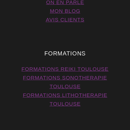
ON EN PARLE
MON BLOG
AVIS CLIENTS
FORMATIONS
FORMATIONS REIKI TOULOUSE
FORMATIONS SONOTHERAPIE
TOULOUSE
FORMATIONS LITHOTHERAPIE
TOULOUSE