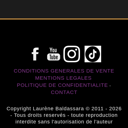
CONDITIONS GENERALES DE VENTE
MENTIONS LEGALES
POLITIQUE DE CONFIDENTIALITE
-
CONTACT
Copyright Laurène Baldassara © 2011 - 2026
- Tous droits reservés - toute reproduction
interdite sans l'autorisation de l'auteur