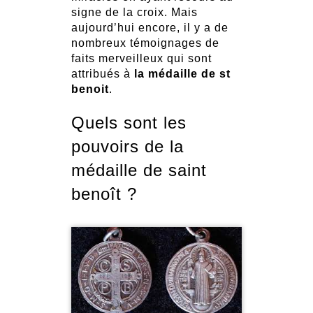
signe de la croix. Mais
aujourd’hui encore, il y a de
nombreux témoignages de
faits merveilleux qui sont
attribués à
la médaille de st
benoit
.
Quels sont les
pouvoirs de la
médaille de saint
benoît ?