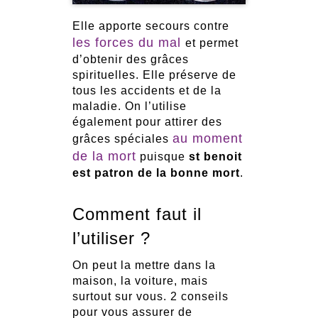
Elle apporte secours contre
les forces du mal
et permet
d’obtenir des grâces
spirituelles. Elle préserve de
tous les accidents et de la
maladie. On l’utilise
également pour attirer des
au moment
grâces spéciales
de la mort
puisque
st benoit
est patron de la bonne mort
.
Comment faut il
l’utiliser ?
On peut la mettre dans la
maison, la voiture, mais
surtout sur vous. 2 conseils
pour vous assurer de