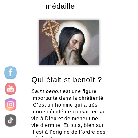
médaille
Qui était st benoît ?
Saint benoit
est une figure
importante dans la chrétienté.
C’est un homme qui a très
jeune décidé de consacrer sa
vie à Dieu et de mener une
vie d’ermite. Et puis, bien sur
il est à l’origine de l’ordre des