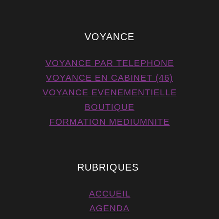
VOYANCE
VOYANCE PAR TELEPHONE
VOYANCE EN CABINET (46)
VOYANCE EVENEMENTIELLE
BOUTIQUE
FORMATION MEDIUMNITE
RUBRIQUES
ACCUEIL
AGENDA