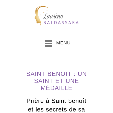
MENU
SAINT BENOÎT : UN
SAINT ET UNE
MÉDAILLE
Prière à Saint benoît
et les secrets de sa