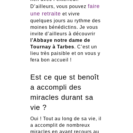
faire
D’ailleurs, vous pouvez
une retraite
et vivre
quelques jours au rythme des
moines bénédictins. Je vous
invite d’ailleurs à découvrir
l’Abbaye notre dame de
Tournay à Tarbes
. C’est un
lieu très paisible et on vous y
fera bon accueil !
Est ce que st benoît
a accompli des
miracles durant sa
vie ?
Oui ! Tout au long de sa vie, il
a accomplit de nombreux
miracles en ayant recours au