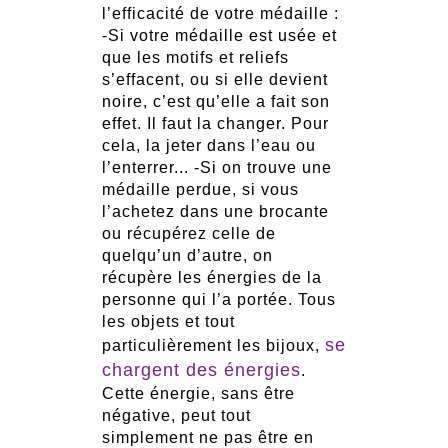
l’efficacité de votre médaille :
-Si votre médaille est usée et
que les motifs et reliefs
s’effacent, ou si elle devient
noire, c’est qu’elle a fait son
effet. Il faut la changer. Pour
cela, la jeter dans l’eau ou
l’enterrer... -Si on trouve une
médaille perdue, si vous
l’achetez dans une brocante
ou récupérez celle de
quelqu’un d’autre, on
récupère les énergies de la
personne qui l’a portée. Tous
les objets et tout
se
particulièrement les bijoux,
chargent des énergies
.
Cette énergie, sans être
négative, peut tout
simplement ne pas être en