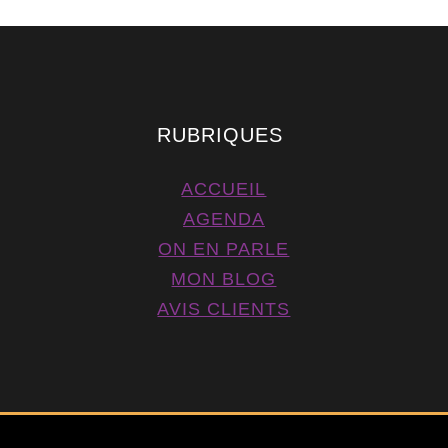
RUBRIQUES
ACCUEIL
AGENDA
ON EN PARLE
MON BLOG
AVIS CLIENTS