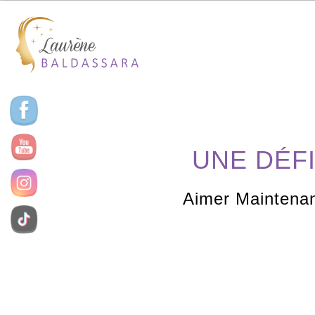
UNE DÉFI
Aimer Maintenan