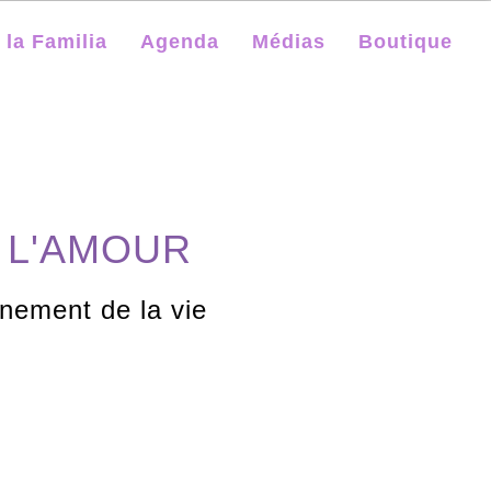
 la Familia
Agenda
Médias
Boutique
E L'AMOUR
nement de la vie