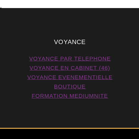
VOYANCE
VOYANCE PAR TELEPHONE
VOYANCE EN CABINET (46)
VOYANCE EVENEMENTIELLE
BOUTIQUE
FORMATION MEDIUMNITE