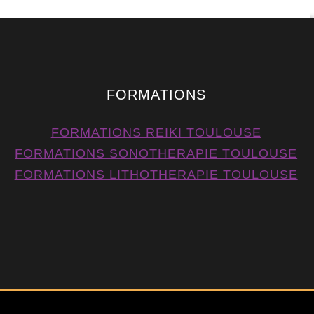
FORMATIONS
FORMATIONS REIKI TOULOUSE
FORMATIONS SONOTHERAPIE TOULOUSE
FORMATIONS LITHOTHERAPIE TOULOUSE