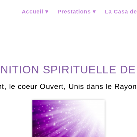
Accueil ▾
Prestations ▾
La Casa de
NITION SPIRITUELLE D
t, le coeur Ouvert, Unis dans le Rayon