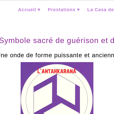
Accueil ▾
Prestations ▾
La Casa de
Symbole sacré de guérison et 
ne onde de forme puissante et ancien