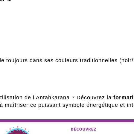
le toujours dans ses couleurs traditionnelles (noir
utilisation de l’Antahkarana ? Découvrez la
formati
 maîtriser ce puissant symbole énergétique et int