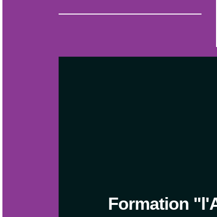
Formation "l'