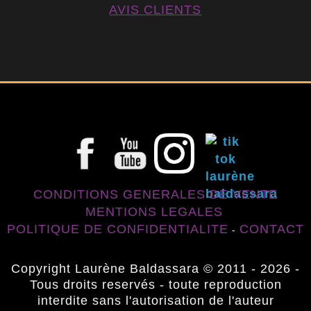
AVIS CLIENTS
CONDITIONS GENERALES DE VENTE
MENTIONS LEGALES
POLITIQUE DE CONFIDENTIALITE
CONTACT
-
Copyright Laurène Baldassara © 2011 - 2026 -
Tous droits reservés - toute reproduction
interdite sans l'autorisation de l'auteur