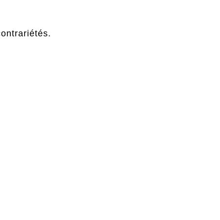
ontrariétés.