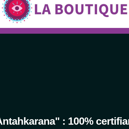
Antahkarana" : 100% certifia