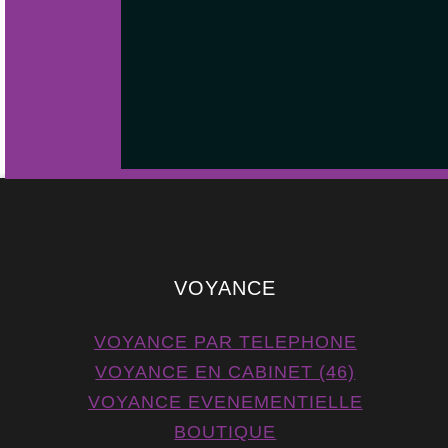
VOYANCE
VOYANCE PAR TELEPHONE
VOYANCE EN CABINET (46)
VOYANCE EVENEMENTIELLE
BOUTIQUE