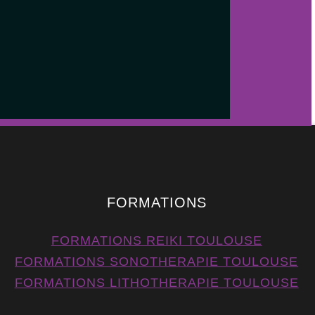
FORMATIONS
FORMATIONS REIKI TOULOUSE
FORMATIONS SONOTHERAPIE TOULOUSE
FORMATIONS LITHOTHERAPIE TOULOUSE