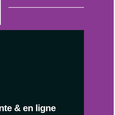
nte & en ligne