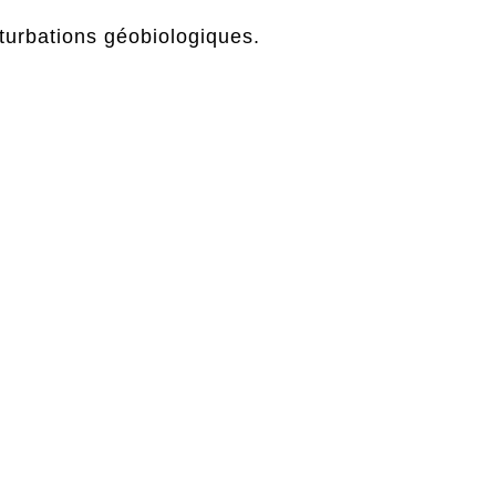
turbations géobiologiques.