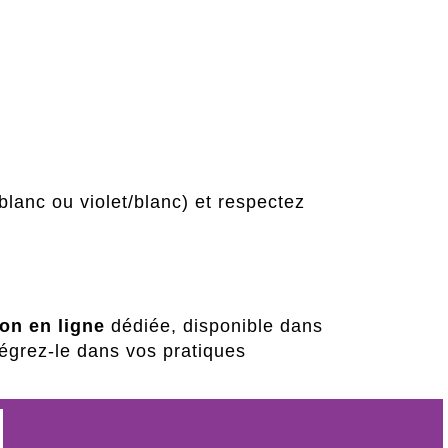
/blanc ou violet/blanc) et respectez
on en ligne
dédiée, disponible dans
égrez-le dans vos pratiques