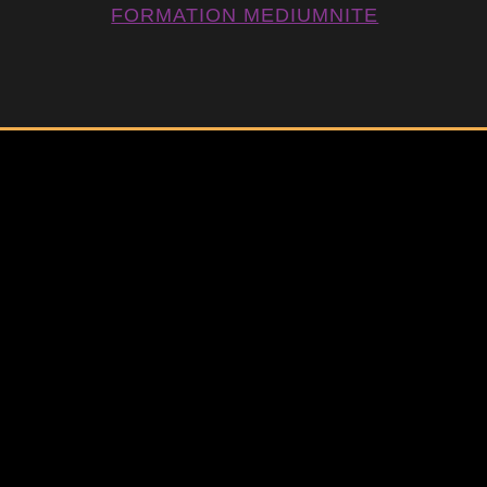
FORMATION MEDIUMNITE