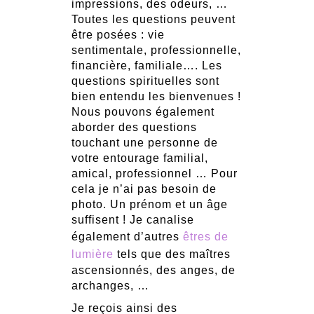
impressions, des odeurs, …
Toutes les questions peuvent
être posées : vie
sentimentale, professionnelle,
financière, familiale…. Les
questions spirituelles sont
bien entendu les bienvenues !
Nous pouvons également
aborder des questions
touchant une personne de
votre entourage familial,
amical, professionnel … Pour
cela je n’ai pas besoin de
photo. Un prénom et un âge
suffisent ! Je canalise
également d’autres
êtres de
lumière
tels que des maîtres
ascensionnés, des anges, de
archanges, …
Je reçois ainsi des