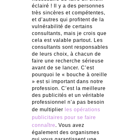
éclairé ! Il y a des personnes
très sincères et compétentes,
et d’autres qui profitent de la
vulnérabilité de certains
consultants, mais je crois que
cela est valable partout. Les
consultants sont responsables
de leurs choix, à chacun de
faire une recherche sérieuse
avant de se lancer. C’est
pourquoi le « bouche à oreille
» est si important dans notre
profession. C’est la meilleure
des publicités et un véritable
professionnel n’a pas besoin
de multiplier
les opérations
publicitaires pour se faire
connaître
. Vous avez
également des organismes
qui vous garantissent une