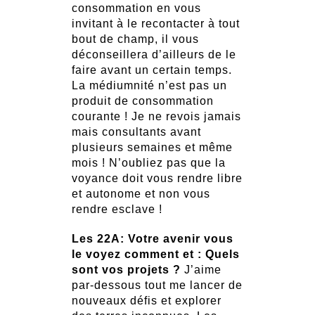
consommation en vous
invitant à le recontacter à tout
bout de champ, il vous
déconseillera d’ailleurs de le
faire avant un certain temps.
La médiumnité n’est pas un
produit de consommation
courante ! Je ne revois jamais
mais consultants avant
plusieurs semaines et même
mois ! N’oubliez pas que la
voyance doit vous rendre libre
et autonome et non vous
rendre esclave !
Les 22A: Votre avenir vous
le voyez comment et : Quels
sont vos projets ?
J’aime
par-dessous tout me lancer de
nouveaux défis et explorer