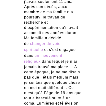
j’avais seulement 11 ans.
Après son décès, aucun
membre de ma famille n’a
poursuivi le travail de
recherche et
d’expérimentation qu’il avait
accompli des années durant.
Ma famille a décidé
de
changer de voie
spirituelle
et s’est engagée
dans
un mouvement
religieux
dans lequel je n’ai
jamais trouvé ma place…. A
cette époque, je ne me disais
pas que j’étais medium mais
je sentais que quelque chose
en moi était différent… Ce
n’est qu’à l’âge de 19 ans que
tout a basculé suite à un
coma. Lumières et télévision