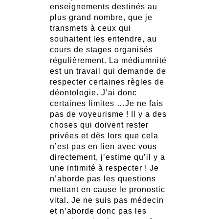
enseignements destinés au
plus grand nombre, que je
transmets à ceux qui
souhaitent les entendre, au
cours de stages organisés
régulièrement. La médiumnité
est un travail qui demande de
respecter certaines règles de
déontologie. J’ai donc
certaines limites …Je ne fais
pas de voyeurisme ! Il y a des
choses qui doivent rester
privées et dès lors que cela
n’est pas en lien avec vous
directement, j’estime qu’il y a
une intimité à respecter ! Je
n’aborde pas les questions
mettant en cause le pronostic
vital. Je ne suis pas médecin
et n’aborde donc pas les