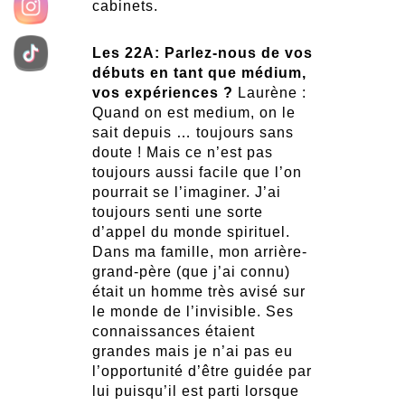
cabinets.
Les 22A: Parlez-nous de vos
débuts en tant que médium,
vos expériences ?
Laurène :
Quand on est medium, on le
sait depuis … toujours sans
doute ! Mais ce n’est pas
toujours aussi facile que l’on
pourrait se l’imaginer. J’ai
toujours senti une sorte
d’appel du monde spirituel.
Dans ma famille, mon arrière-
grand-père (que j’ai connu)
était un homme très avisé sur
le monde de l’invisible. Ses
connaissances étaient
grandes mais je n’ai pas eu
l’opportunité d’être guidée par
lui puisqu’il est parti lorsque