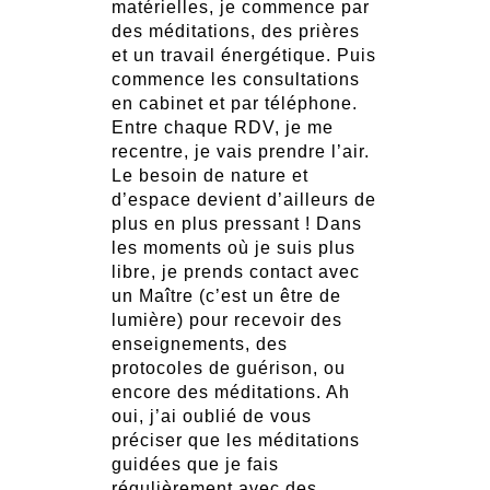
matérielles, je commence par
des méditations, des prières
et un travail énergétique. Puis
commence les consultations
en cabinet et par téléphone.
Entre chaque RDV, je me
recentre, je vais prendre l’air.
Le besoin de nature et
d’espace devient d’ailleurs de
plus en plus pressant ! Dans
les moments où je suis plus
libre, je prends contact avec
un Maître (c’est un être de
lumière) pour recevoir des
enseignements, des
protocoles de guérison, ou
encore des méditations. Ah
oui, j’ai oublié de vous
préciser que les méditations
guidées que je fais
régulièrement avec des