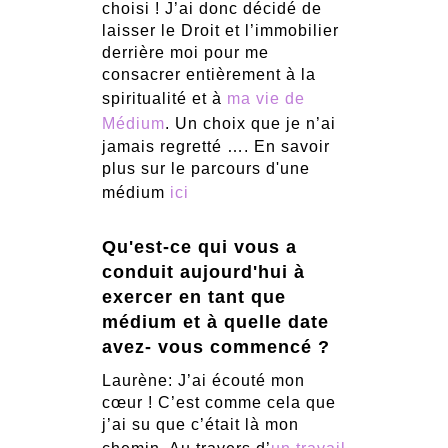
choisi ! J’ai donc décidé de
laisser le Droit et l’immobilier
derrière moi pour me
consacrer entièrement à la
spiritualité et à
ma vie de
Médium
. Un choix que je n’ai
jamais regretté …. En savoir
plus sur le parcours d'une
médium
ici
Qu'est-ce qui vous a
conduit aujourd'hui à
exercer en tant que
médium et à quelle date
avez- vous commencé ?
Laurène: J’ai écouté mon
cœur ! C’est comme cela que
j’ai su que c’était là mon