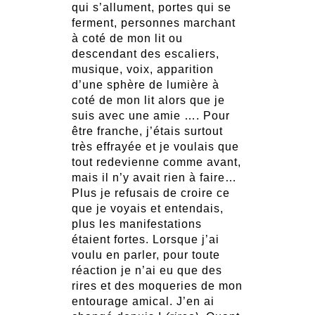
qui s’allument, portes qui se
ferment, personnes marchant
à coté de mon lit ou
descendant des escaliers,
musique, voix, apparition
d’une sphère de lumière à
coté de mon lit alors que je
suis avec une amie …. Pour
être franche, j’étais surtout
très effrayée et je voulais que
tout redevienne comme avant,
mais il n’y avait rien à faire…
Plus je refusais de croire ce
que je voyais et entendais,
plus les manifestations
étaient fortes. Lorsque j’ai
voulu en parler, pour toute
réaction je n’ai eu que des
rires et des moqueries de mon
entourage amical. J’en ai