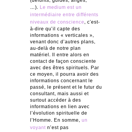
(défunts, guides, anges,
…).
Le medium est un
intermédiaire entre différents
niveaux de conscience
, c'est-
à-dire qu’il capte des
informations « verticales »,
venant donc d’autres plans,
au-delà de notre plan
matériel. Il entre alors en
contact de façon consciente
avec des êtres spirituels. Par
ce moyen, il pourra avoir des
informations concernant le
passé, le présent et le futur du
consultant, mais aussi et
surtout accéder à des
informations en lien avec
l’évolution spirituelle de
l’Homme. En somme,
un
voyant
n’est pas