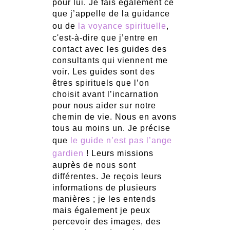
pour lui. Je fais également ce
que j’appelle de la guidance
ou de
la voyance spirituelle
,
c'est-à-dire que j’entre en
contact avec les guides des
consultants qui viennent me
voir. Les guides sont des
êtres spirituels que l’on
choisit avant l’incarnation
pour nous aider sur notre
chemin de vie. Nous en avons
tous au moins un. Je précise
que
le guide n’est pas l’ange
gardien
! Leurs missions
auprès de nous sont
différentes. Je reçois leurs
informations de plusieurs
manières ; je les entends
mais également je peux
percevoir des images, des