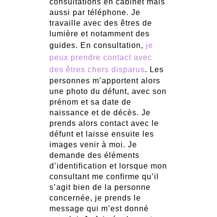
consultations en cabinet mais
aussi par téléphone. Je
travaille avec des êtres de
lumière et notamment des
guides. En consultation,
je
peux prendre contact avec
des êtres chers disparus
. Les
personnes m’apportent alors
une photo du défunt, avec son
prénom et sa date de
naissance et de décès. Je
prends alors contact avec le
défunt et laisse ensuite les
images venir à moi. Je
demande des éléments
d’identification et lorsque mon
consultant me confirme qu’il
s’agit bien de la personne
concernée, je prends le
message qui m’est donné