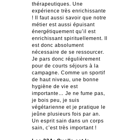
thérapeutiques. Une
expérience très enrichissante
! Il faut aussi savoir que notre
métier est aussi épuisant
énergétiquement qu’il est
enrichissant spirituellement. Il
est donc absolument
nécessaire de se ressourcer.
Je pars donc régulièrement
pour de courts séjours à la
campagne. Comme un sportif
de haut niveau, une bonne
hygiène de vie est
importante… Je ne fume pas,
je bois peu, je suis
végétarienne et je pratique le
jeûne plusieurs fois par an.
Un esprit sain dans un corps
sain, c’est très important !