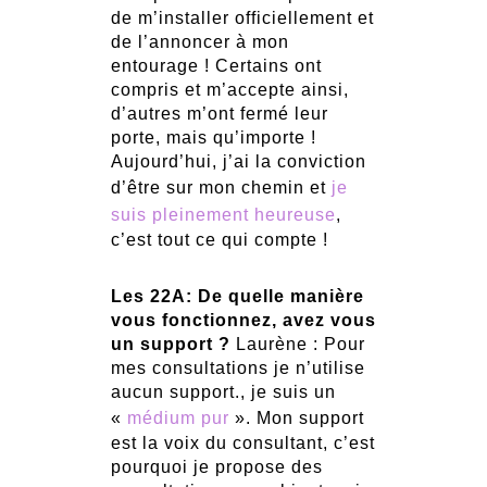
de m’installer officiellement et
de l’annoncer à mon
entourage ! Certains ont
compris et m’accepte ainsi,
d’autres m’ont fermé leur
porte, mais qu’importe !
Aujourd’hui, j’ai la conviction
d’être sur mon chemin et
je
suis pleinement heureuse
,
c’est tout ce qui compte !
Les 22A: De quelle manière
vous fonctionnez, avez vous
un support ?
Laurène : Pour
mes consultations je n’utilise
aucun support., je suis un
«
médium pur
». Mon support
est la voix du consultant, c’est
pourquoi je propose des