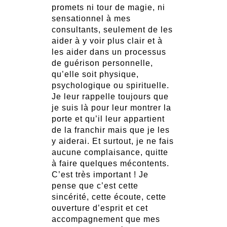
promets ni tour de magie, ni
sensationnel à mes
consultants, seulement de les
aider à y voir plus clair et à
les aider dans un processus
de guérison personnelle,
qu’elle soit physique,
psychologique ou spirituelle.
Je leur rappelle toujours que
je suis là pour leur montrer la
porte et qu’il leur appartient
de la franchir mais que je les
y aiderai. Et surtout, je ne fais
aucune complaisance, quitte
à faire quelques mécontents.
C’est très important ! Je
pense que c’est cette
sincérité, cette écoute, cette
ouverture d’esprit et cet
accompagnement que mes