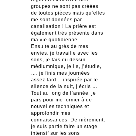
groupes ne sont pas créées
de toutes pièces mais qu’elles
me sont données par
canalisation ! La prière est
également très présente dans
ma vie quotidienne ….
Ensuite au grès de mes
envies, je travaille avec les
sons, je fais du dessin
médiumnique, je lis, j’étudie,
…. je finis mes journées
assez tard… inspirée par le
silence de la nuit, j’écris …
Tout au long de l’année, je
pars pour me former à de
nouvelles techniques et
approfondir mes
connaissances. Dernièrement,
je suis partie faire un stage
intensif sur les sons