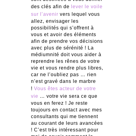
des clés afin de
lever le voile
sur l’avenir
vers lequel vous
allez, envisager les
possibilités qui s’offrent à
vous et avoir des éléments
afin de prendre vos décisions
avec plus de sérénité ! La
médiumnité doit vous aider à
reprendre les rênes de votre
vie et vous rendre plus libres,
car ne l’oubliez pas … rien
n’est gravé dans le marbre
!
Vous êtes acteur de votre
vie
… votre vie sera ce que
vous en ferez ! Je reste
toujours en contact avec mes
consultants qui me tiennent
au courant de leurs avancées
! C’est très intéressant pour