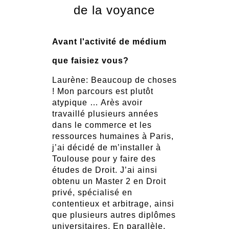
de la voyance
Avant l'activité de médium
que faisiez vous?
Laurène: Beaucoup de choses
! Mon parcours est plutôt
atypique … Arès avoir
travaillé plusieurs années
dans le commerce et les
ressources humaines à Paris,
j’ai décidé de m’installer à
Toulouse pour y faire des
études de Droit. J’ai ainsi
obtenu un Master 2 en Droit
privé, spécialisé en
contentieux et arbitrage, ainsi
que plusieurs autres diplômes
universitaires. En parallèle,