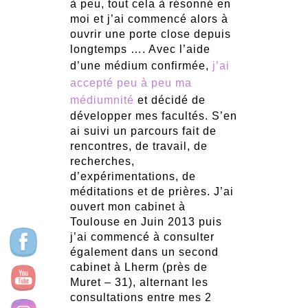
à peu, tout cela à résonné en
moi et j’ai commencé alors à
ouvrir une porte close depuis
longtemps …. Avec l’aide
d’une médium confirmée,
j’ai
accepté peu à peu ma
médiumnité
et décidé de
développer mes facultés. S’en
ai suivi un parcours fait de
rencontres, de travail, de
recherches,
d’expérimentations, de
méditations et de prières. J’ai
ouvert mon cabinet à
Toulouse en Juin 2013 puis
j’ai commencé à consulter
également dans un second
cabinet à Lherm (près de
Muret – 31), alternant les
consultations entre mes 2