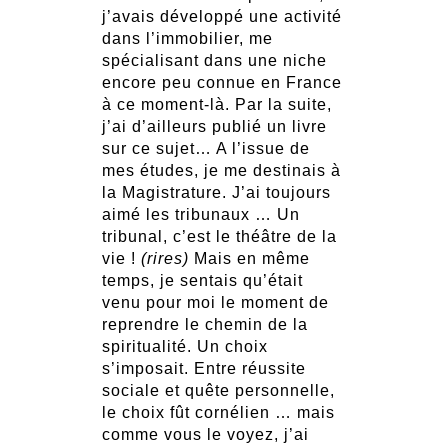
j’avais développé une activité
dans l’immobilier, me
spécialisant dans une niche
encore peu connue en France
à ce moment-là. Par la suite,
j’ai d’ailleurs publié un livre
sur ce sujet… A l’issue de
mes études, je me destinais à
la Magistrature. J’ai toujours
aimé les tribunaux … Un
tribunal, c’est le théâtre de la
vie !
(rires)
Mais en même
temps, je sentais qu’était
venu pour moi le moment de
reprendre le chemin de la
spiritualité. Un choix
s’imposait. Entre réussite
sociale et quête personnelle,
le choix fût cornélien … mais
comme vous le voyez, j’ai