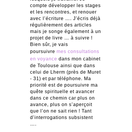
compte développer les stages
et les rencontres, et renouer
avec l’écriture …. J’écris déjà
régulièrement des articles
mais je songe également à un
projet de livre … à suivre !
Bien sûr, je vais
poursuivre
mes consultations
en voyance
dans mon cabinet
de Toulouse ainsi que dans
celui de Lherm (près de Muret
- 31) et par téléphone. Ma
priorité est de poursuivre ma
quête spirituelle et avancer
dans ce chemin car plus on
avance, plus on s’aperçoit
que l’on ne sait rien ! Tant
d’interrogations subsistent
….