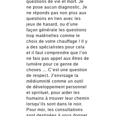
questions de vie et mort. Je
ne pose aucun diagnostic. Je
ne réponds pas non plus aux
questions en lien avec les
jeux de hasard, ou d’une
façon générale les questions
trop matérielles comme le
choix de votre chauffage ! Il y
a des spécialistes pour cela
et il faut comprendre que l’on
ne fais pas appel aux êtres de
lumière pour ce genre de
choses … C’est une question
de respect. J’envisage la
médiumnité comme un outil
de développement personnel
et spirituel, pour aider les
humains à trouver leur chemin
lorsqu’ils sont dans le noir.
Pour moi, les consultations
sont destinées à vous donner