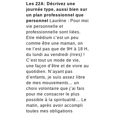
Les 22A: Décrivez une
journée type, aussi bien sur
un plan professionnel que
personnel
Laurène : Pour moi
vie personnelle et
professionnelle sont liées.
Etre médium c’est un peu
comme être une maman, on
ne l’est pas que de 9H à 18 H,
du lundi au vendredi
(rires)
!
C’est tout un mode de vie,
une façon d’être et de vivre au
quotidien. N’ayant pas
d’enfants, je suis assez libre
de mes mouvements… un
choix volontaire que j’ai fais
pour me consacrer le plus
possible à la spiritualité… Le
matin, après avoir accompli
toutes mes obligations