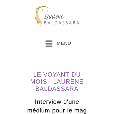
MENU
LE VOYANT DU
MOIS : LAURÈNE
BALDASSARA
Interview d'une
médium pour le mag