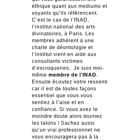
éthique quant aux mediums et
voyants qu’ils référencent.
C’est le cas de l’INAD,
l’institut national des arts
divinatoires, à Paris. Les
membres adhèrent à une
charte de déontologie et
l’institut vient en aide aux
consultants victimes
d’escroqueries. Je suis moi-
même
membre de l’INAD
.
Ensuite écoutez votre ressenti
car il est de toutes façons
essentiel que vous vous
sentiez à l’aise et en
confiance. Si vous avez le
moindre doute alors tournez
les talons ! Sachez aussi
qu’un vrai professionnel ne
vous encouragera pas à la